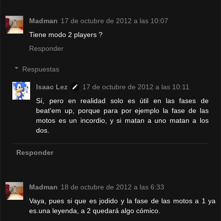
Madman
17 de octubre de 2012 a las 10:07
Tiene modo 2 players ?
Responder
Respuestas
Isaac Lez
17 de octubre de 2012 a las 10:11
Sí, pero en realidad solo es útil en las fases de
beat'em up, porque para por ejemplo la fase de las
motos es un incordio, y si matan a uno matan a los
dos.
Responder
Madman
18 de octubre de 2012 a las 6:33
Vaya, pues si que es jodido y la fase de las motos a 1 ya
es.una
leyenda, a 2 quedará algo cómico.