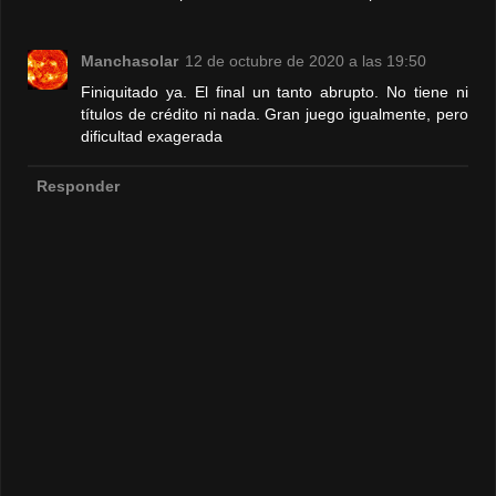
Manchasolar
12 de octubre de 2020 a las 19:50
Finiquitado ya. El final un tanto abrupto. No tiene ni
títulos de crédito ni nada. Gran juego igualmente, pero
dificultad exagerada
Responder