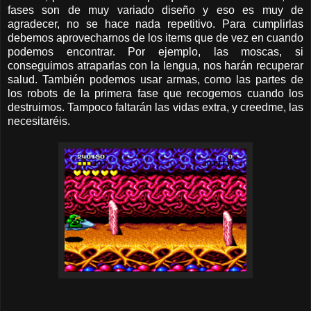
fases son de muy variado diseño y eso es muy de
agradecer, no se hace nada repetitivo. Para cumplirlas
debemos aprovecharnos de los items que de vez en cuando
podemos encontrar. Por ejemplo, las moscas, si
conseguimos atraparlas con la lengua, nos harán recuperar
salud. También podemos usar armas, como las partes de
los robots de la primera fase que recogemos cuando los
destruimos. Tampoco faltarán las vidas extra, y creedme, las
necesitaréis.