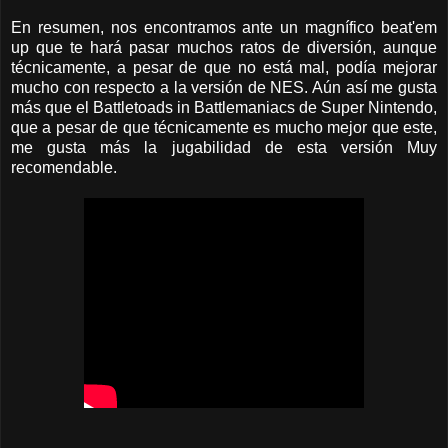
En resumen, nos encontramos ante un magnífico beat'em
up que te hará pasar muchos ratos de diversión, aunque
técnicamente, a pesar de que no está mal, podía mejorar
mucho con respecto a la versión de NES. Aún así me gusta
más que el Battletoads in Battlemaniacs de Super Nintendo,
que a pesar de que técnicamente es mucho mejor que este,
me gusta más la jugabilidad de esta versión Muy
recomendable.