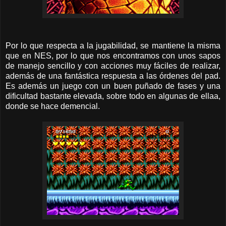
Por lo que respecta a la jugabilidad, se mantiene la misma
que en NES, por lo que nos encontramos con unos sapos
de manejo sencillo y con acciones muy fáciles de realizar,
además de una fantástica respuesta a las órdenes del pad.
Es además un juego con un buen puñado de fases y una
dificultad bastante elevada, sobre todo en algunas de ellaa,
donde se hace demencial.