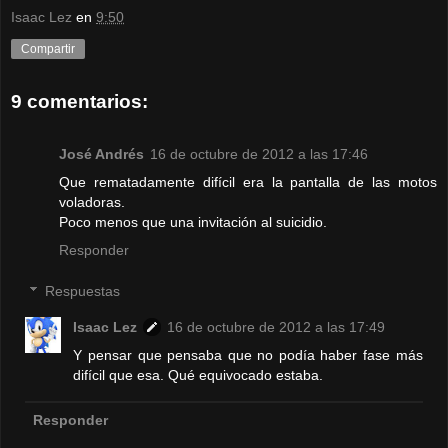
Isaac Lez
en
9:50
Compartir
9 comentarios:
José Andrés
16 de octubre de 2012 a las 17:46
Que rematadamente difícil era la pantalla de las motos
voladoras.
Poco menos que una invitación al suicidio.
Responder
Respuestas
Isaac Lez
16 de octubre de 2012 a las 17:49
Y pensar que pensaba que no podía haber fase más
difícil que esa. Qué equivocado estaba.
Responder