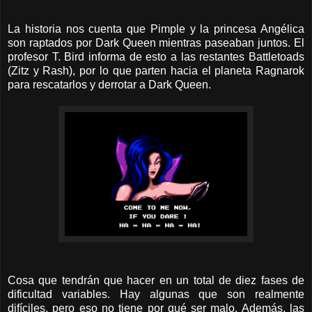
La historia nos cuenta que Pimple y la princesa Angélica
son raptados por Dark Queen mientras paseaban juntos. El
profesor T. Bird informa de esto a las restantes Battletoads
(Zitz y Rash), por lo que parten hacia el planeta Ragnarok
para rescatarlos y derrotar a Dark Queen.
Cosa que tendrán que hacer en un total de diez fases de
dificultad variables. Hay algunas que son realmente
difíciles, pero eso no tiene por qué ser malo. Además, las