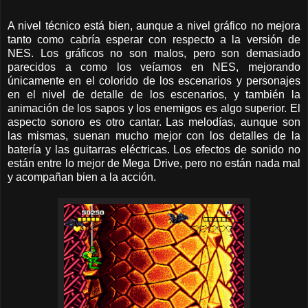
A nivel técnico está bien, aunque a nivel gráfico no mejora
tanto como cabría esperar con respecto a la versión de
NES. Los gráficos no son malos, pero son demasiado
parecidos a como los veíamos en NES, mejorando
únicamente en el colorido de los escenarios y personajes
en el nivel de detalle de los escenarios, y también la
animación de los sapos y los enemigos es algo superior. El
aspecto sonoro es otro cantar. Las melodías, aunque son
las mismas, suenan mucho mejor con los detalles de la
batería y las guitarras eléctricas. Los efectos de sonido no
están entre lo mejor de Mega Drive, pero no están nada mal
y acompañan bien a la acción.