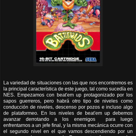
La variedad de situaciones con las que nos encontremos es
la principal característica de este juego, tal como sucedía en
NES. Empezamos con beat'em up protagonizado por los
sapos guerreros, pero habrá otro tipo de niveles como
conducción de niveles, descenso por pozos e incluso algo
de plataformeo. En los niveles de beat'em up debemos
avanzar derrotando a los enemigos para luego
enfrentarnos a un jefe final, y la misma mecánica ocurre con
el segundo nivel en el que vamos descendiendo por un