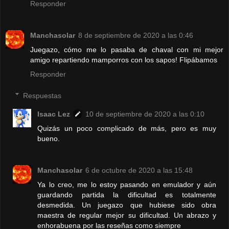
Responder
Manchasolar
8 de septiembre de 2020 a las 0:46
Juegazo, cómo me lo pasaba de chaval con mi mejor
amigo repartiendo mamporros con los sapos! Flipábamos
Responder
Respuestas
Isaac Lez
10 de septiembre de 2020 a las 0:10
Quizás un poco complicado de más, pero es muy
bueno.
Manchasolar
6 de octubre de 2020 a las 15:48
Ya lo creo, me lo estoy pasando en emulador y aún
guardando partida la dificultad es totalmente
desmedida. Un juegazo que hubiese sido obra
maestra de regular mejor su dificultad. Un abrazo y
enhorabuena por las reseñas como siempre