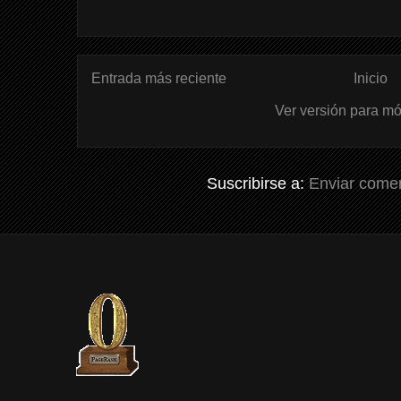
Entrada más reciente
Inicio
Ver versión para mó
Suscribirse a:
Enviar comen