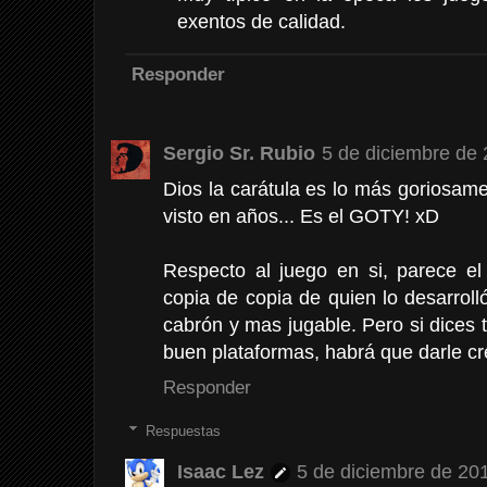
exentos de calidad.
Responder
Sergio Sr. Rubio
5 de diciembre de 
Dios la carátula es lo más goriosame
visto en años... Es el GOTY! xD
Respecto al juego en si, parece el
copia de copia de quien lo desarroll
cabrón y mas jugable. Pero si dices 
buen plataformas, habrá que darle cr
Responder
Respuestas
Isaac Lez
5 de diciembre de 201