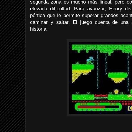
segunda zona es mucho más lineal, pero co
elevada dificultad. Para avanzar, Henry d
pértica que le permite superar grandes acan
caminar y saltar. El juego cuenta de una
historia.