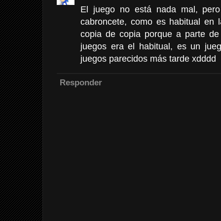
El juego no está nada mal, per
cabroncete, como es habitual en 
copia de copia porque a parte de
juegos era el habitual, es un jue
juegos parecidos más tarde xdddd
Responder