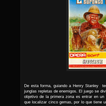
De esta forma, guiando a Henry Stanley te
junglas repletas de enemigos. El juego se div
objetivo de la primera zona es entrar en un
que localizar cinco gemas, por lo que tiene u