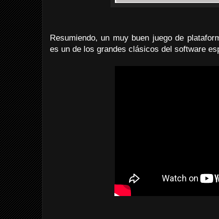
Resumiendo, un muy buen juego de platafo
es un de los grandes clásicos del software es