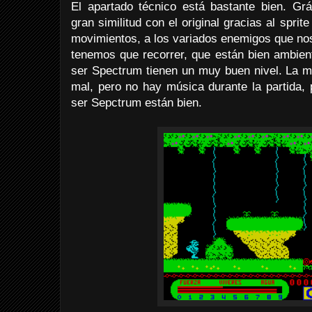
El apartado técnico está bastante bien. G
gran similitud con el original gracias al sprit
movimientos, a los variados enemigos que no
tenemos que recorrer, que están bien ambient
ser Spectrum tienen un muy buen nivel. La me
mal, pero no hay música durante la partida, 
ser Sepctrum están bien.