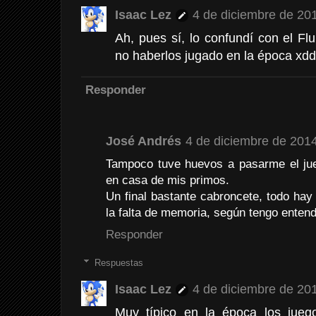
Isaac Lez
4 de diciembre de 201
Ah, pues sí, lo confundí con el F
no haberlos jugado en la época xd
Responder
José Andrés
4 de diciembre de 2014
Tampoco tuve huevos a pasarme el jueg
en casa de mis primos.
Un final bastante cabroncete, todo hay 
la falta de memoria, según tengo entend
Responder
Respuestas
Isaac Lez
4 de diciembre de 201
Muy típico en la época los jueg