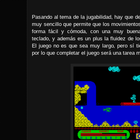
Pasando al tema de la jugabilidad, hay que dec
muy sencillo que permite que los movimientos
forma fácil y cómoda, con una muy buena
teclado, y además es un plus la fluidez de l
El juego no es que sea muy largo, pero sí ti
por lo que completar el juego será una tarea 