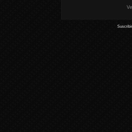
Ve
Suscribi