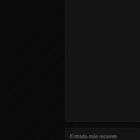
Entrada más reciente