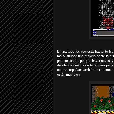
El apartado técnico está bastante bie
mal y supone una mejoría sobre la pri
primera parte, porque hay nuevos 
detallados que los de la primera part
nos acompañan también son correcta
están muy bien.