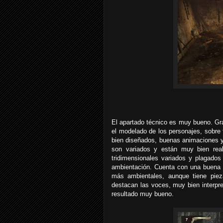
El apartado técnico es muy bueno. Gr
el modelado de los personajes, sobre
bien diseñados, buenas animaciones y 
son variados y están muy bien real
tridimensionales variados y plagado
ambientación. Cuenta con una buena 
más ambientales, aunque tiene piez
destacan las voces, muy bien interpre
resultado muy bueno.