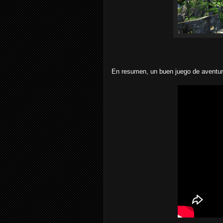
En resumen, un buen juego de aventur