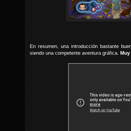
En resumen, una introducción bastante bue
siendo una competente aventura gráfica.
Muy