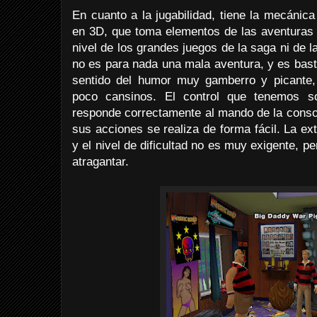
En cuanto a la jugabilidad, tiene la mecánic
en 3D, que toma elementos de las aventuras p
nivel de los grandes juegos de la saga ni de 
no es para nada una mala aventura, y es basta
sentido del humor muy gamberro y picante,
poco cansinos. El control que tenemos s
responde correctamente al mando de la consol
sus acciones se realiza de forma fácil. La ex
y el nivel de dificultad no es muy exigente, p
atragantar.