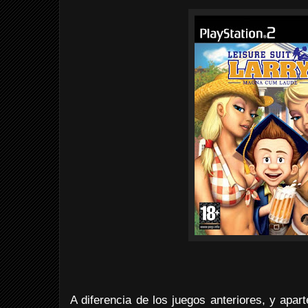
A diferencia de los juegos anteriores, y apar