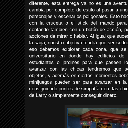
diferente, esta entrega ya no es una aventu
cambia por completo de estilo al pasar a uno
personajes y escenarios poligonales. Esto ha
con la cruceta o el stick del mando para
contando también con un botón de acción, pe
acciones de mirar o hablar. Al igual que suce
la saga, nuestro objetivo tendrá que ser seduc
eso debemos explorar cada zona, que s
universitario en donde hay edificios de
estudiantes o jardines para que paseen lo
avanzar con las chicas tendremos que so
objetos, y además en ciertos momentos deb
minijuegos pueden ser para avanzar en la p
consiguiendo puntos de simpatía con las chic
de Larry o simplemente conseguir dinero.