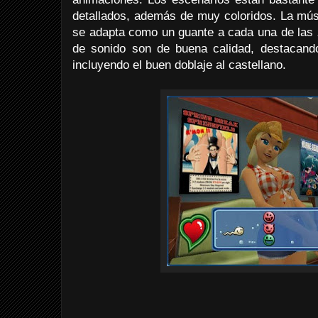
detallados, además de muy coloridos. La mú
se adapta como un guante a cada una de las 
de sonido son de buena calidad, destacand
incluyendo el buen doblaje al castellano.