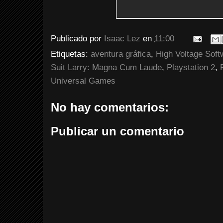
Publicado por
Isaac Lez
en
11:00
Etiquetas:
aventura gráfica
,
High Voltage Soft
Suit Larry: Magna Cum Laude
,
Playstation 2
,
Universal Games
No hay comentarios:
Publicar un comentario