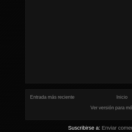
Entrada más reciente
Inicio
Ver versión para mó
Suscribirse a:
Enviar comen