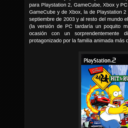
para Playstation 2, GameCube, Xbox y PC. 
GameCube y de Xbox, la de Playstation 2 
septiembre de 2003 y al resto del mundo e
(la versión de PC tardaría un poquito 
ocasión con un sorprendentemente div
protagonizado por la familia animada más 