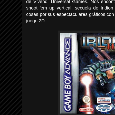
de Vivendi Universal Games. Nos encont
shoot 'em up vertical, secuela de Iridio
cosas por sus espectaculares gráficos co
juego 2D.