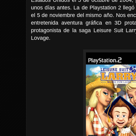
unos días antes. La de Playstation 2 llegó
el 5 de noviembre del mismo año. Nos enc
entretenida aventura gráfica en 3D prot
protagonista de la saga Leisure Suit Larr
Lovage.