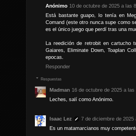
Anónimo
10 de octubre de 2025 a las 
Está bastante guapo, lo tenía en M
Comand (este otro nunca supe como se 
es el único juego que perdí tras una mu
La reedición de retrobit en cartucho 
Gaiares, Eliminate Down, Toaplan Col
epocas.
Responder
Respuestas
Madman
16 de octubre de 2025 a las
Leches, salí como Anónimo.
Isaac Lez
7 de diciembre de 2025 
Es un matamarcianos muy competent