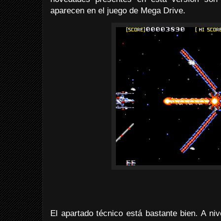
aparecen en el juego de Mega Drive.
El apartado técnico está bastante bien. A niv