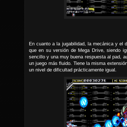
En cuanto a la jugabilidad, la mecánica y el 
que en su versión de Mega Drive, siendo igu
sencillo y una muy buena respuesta al pad, a
un juego más fluido. Tiene la misma extensió
un nivel de dificultad prácticamente igual.