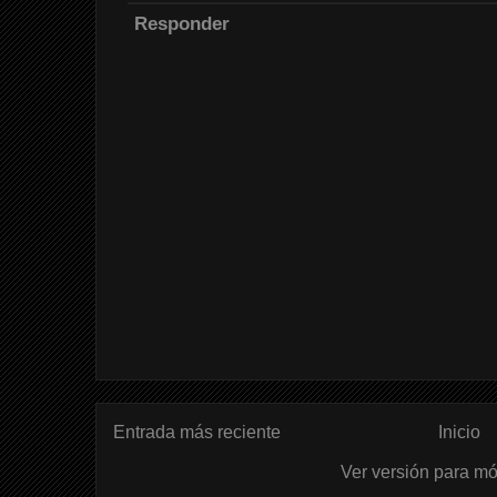
Responder
Entrada más reciente
Inicio
Ver versión para mó