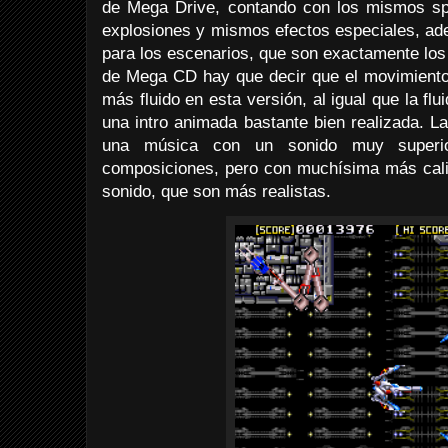
de Mega Drive, contando con los mismos sp
explosiones y mismos efectos especiales, ad
para los escenarios, que son exactamente los
de Mega CD hay que decir que el movimiento 
más fluido en esta versión, al igual que la fl
una intro animada bastante bien realizada. L
una música con un sonido muy superi
composiciones, pero con muchísima más calid
sonido, que son más realistas.