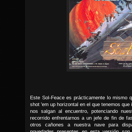
Este Sol-Feace es prácticamente lo mismo q
shot 'em up horizontal en el que tenemos que
nos salgan al encuentro, potenciando nues
recorrido enfrentarnos a un jefe de fin de f
otros cañones a nuestra nave para disp
novedades presentes en esta versión so