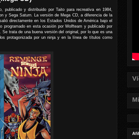
 publicado y distribuido por Taito para recreativa en 1984,
on y Sega Saturn. La versión de Mega CD, a diferencia de la
 salió directamente en los Estados Unidos de América bajo el
ndo programado en esta ocasión por Wolfteam y publicado por
 Se trata de una buena versión del original, por lo que es una
dos protagonizada por un ninja y en la línea de títulos como
V
Mi
Afi