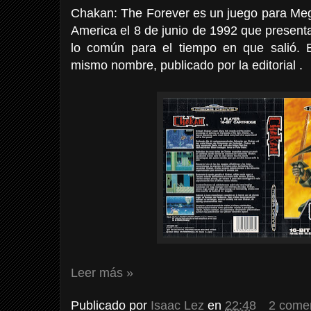
Chakan: The Forever es un juego para Meg
America el 8 de junio de 1992 que present
lo común para el tiempo en que salió. 
mismo nombre, publicado por la editorial .
Leer más »
Publicado por
Isaac Lez
en
22:48
2 come