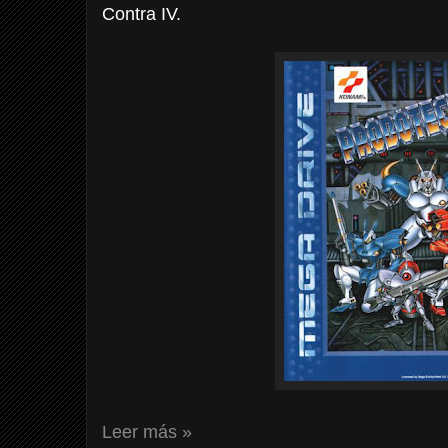
Contra IV.
Leer más »