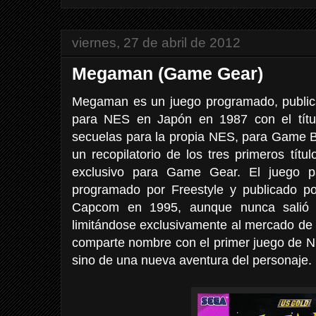
viernes, 27 de abril de 2012
Megaman (Game Gear)
Megaman es un juego programado, public
para NES en Japón en 1987 con el títu
secuelas para la propia NES, para Game B
un recopilatorio de los tres primeros títu
exclusivo para Game Gear. El juego pa
programado por Freestyle y publicado po
Capcom en 1995, aunque nunca salió 
limitándose exclusivamente al mercado de
comparte nombre con el primer juego de N
sino de una nueva aventura del personaje.