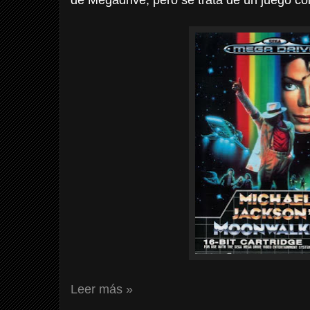
Leer más »