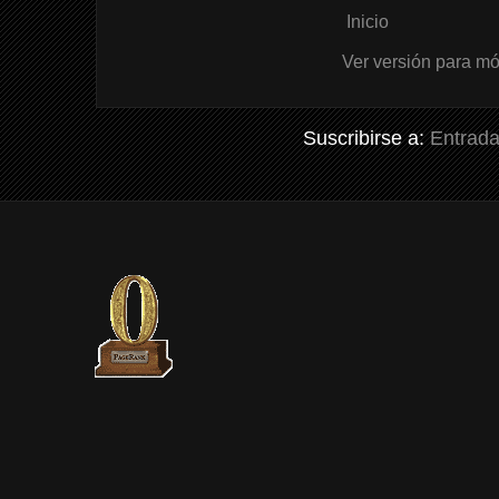
Inicio
Ver versión para mó
Suscribirse a:
Entrada