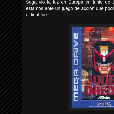
Sega vio la luz en Europa en junio de 
estamos ante un juego de acción que podr
al final fue.