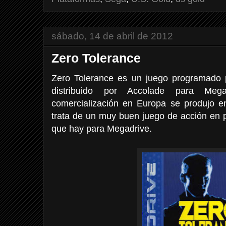
sábado, 14 de abril de 2012
Zero Tolerance
Zero Tolerance es un juego programado 
distribuido por Accolade para Me
comercialización en Europa se produjo 
trata de un muy buen juego de acción en 
que hay para Megadrive.