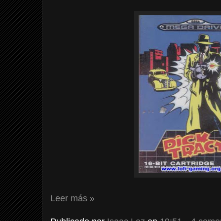
Leer más »