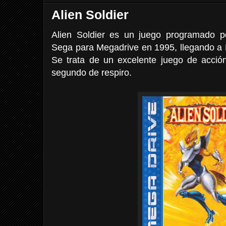
Alien Soldier
Alien Soldier es un juego programado po
Sega para Megadrive en 1995, llegando a 
Se trata de un excelente juego de acción
segundo de respiro.