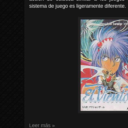
sistema de juego es ligeramente diferente.
Leer más »