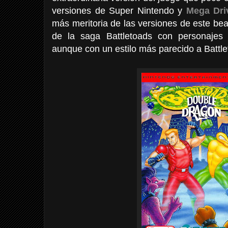
versiones de Super Nintendo y
Mega Dri
más meritoria de las versiones de este be
de la saga Battletoads con personajes
aunque con un estilo más parecido a Battle