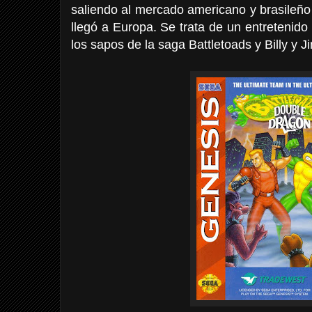
saliendo al mercado americano y brasileñ
llegó a Europa. Se trata de un entretenid
los sapos de la saga Battletoads y Billy y