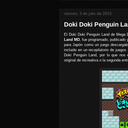
viernes, 3 de julio de 2015
Doki Doki Penguin La
El Doki Doki Penguin Land de Mega 
Land MD
, fue programado, publicado 
para Japón como un juego descargable
incluido en un recopilatorio de juego
Doki Penguin Land, por lo que nos e
original de recreativa o la segunda en