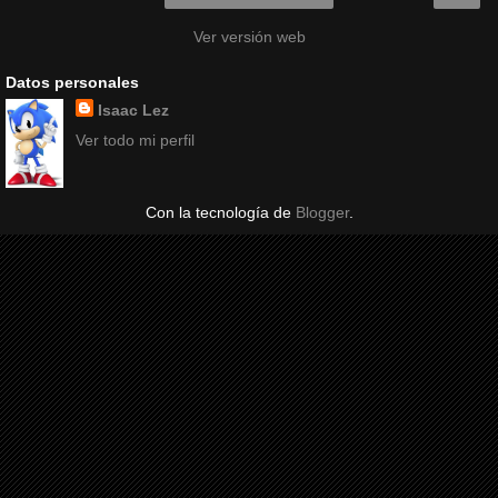
Ver versión web
Datos personales
Isaac Lez
Ver todo mi perfil
Con la tecnología de
Blogger
.