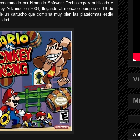
programado por Nintendo Software Technology y publicado y
Boy Advance en 2004, llegando al mercado europeo el 19 de
e un cartucho que combina muy bien las plataformas estilo
lidad.
V
Mi
Afi