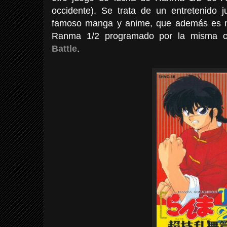
occidente). Se trata de un entretenido
famoso manga y anime, que además es mu
Ranma 1/2 programado por la misma 
Battle
.