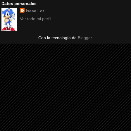
Datos personales
Isaac Lez
Ver todo mi perfil
Con la tecnología de
Blogger
.