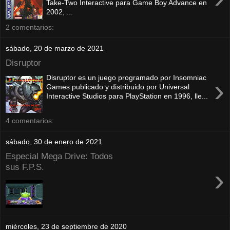
Take-Two Interactive para Game Boy Advance en
2002, ...
2 comentarios:
sábado, 20 de marzo de 2021
Disruptor
Disruptor es un juego programado por Insomniac
›
Games publicado y distribuido por Universal
Interactive Studios para PlayStation en 1996, lle...
4 comentarios:
sábado, 30 de enero de 2021
Especial Mega Drive: Todos
sus F.P.S.
›
miércoles, 23 de septiembre de 2020