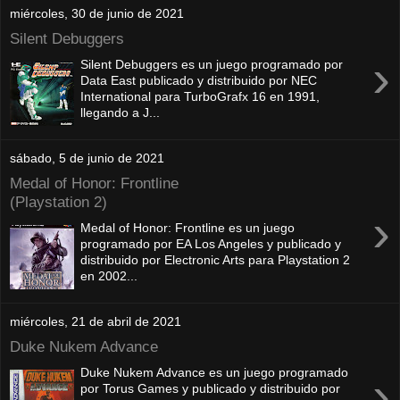
miércoles, 30 de junio de 2021
Silent Debuggers
›
Silent Debuggers es un juego programado por
Data East publicado y distribuido por NEC
International para TurboGrafx 16 en 1991,
llegando a J...
sábado, 5 de junio de 2021
Medal of Honor: Frontline
(Playstation 2)
›
Medal of Honor: Frontline es un juego
programado por EA Los Angeles y publicado y
distribuido por Electronic Arts para Playstation 2
en 2002...
miércoles, 21 de abril de 2021
Duke Nukem Advance
Duke Nukem Advance es un juego programado
›
por Torus Games y publicado y distribuido por