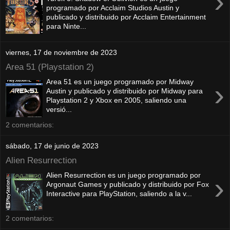
›
programado por Acclaim Studios Austin y
publicado y distribuido por Acclaim Entertainment
para Ninte...
viernes, 17 de noviembre de 2023
Area 51 (Playstation 2)
Area 51 es un juego programado por Midway
›
Austin y publicado y distribuido por Midway para
Playstation 2 y Xbox en 2005, saliendo una
versió...
2 comentarios:
sábado, 17 de junio de 2023
Alien Resurrection
Alien Resurrection es un juego programado por
›
Argonaut Games y publicado y distribuido por Fox
Interactive para PlayStation, saliendo a la v...
2 comentarios: