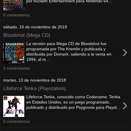
por Acclaim Entertainment para Nintendo 64...
6 comentarios:
sábado, 16 de noviembre de 2019
Bloodshot (Mega CD)
La versión para Mega CD de Bloodshot fue
›
programada por The Kremlin y publicada y
distribuida por Domark, saliendo a la venta en
1994, al m...
2 comentarios:
martes, 13 de noviembre de 2018
Lifeforce Tenka (Playstation)
Lifeforce Tenka, conocido como Codename: Tenka
›
en Estados Unidos, es un juego programado,
publicado y distribuido por Psygnosis para Playst...
2 comentarios: