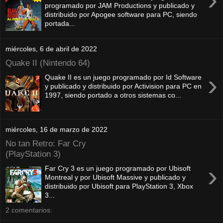
programado por JAM Productions y publicado y
distribuido por Apogee software para PC, siendo
portada...
miércoles, 6 de abril de 2022
Quake II (Nintendo 64)
›
Quake II es un juego programado por Id Software
y publicado y distribuido por Activision para PC en
1997, siendo portado a otros sistemas co...
miércoles, 16 de marzo de 2022
No tan Retro: Far Cry
(PlayStation 3)
›
Far Cry 3 es un juego programado por Ubisoft
Montreal y por Ubisoft Massive y publicado y
distribuido por Ubisoft para PlayStation 3, Xbox
3...
2 comentarios: