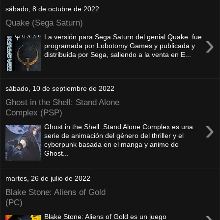
sábado, 8 de octubre de 2022
Quake (Sega Saturn)
›
La versión para Sega Saturn del genial Quake fue
programada por Lobotomy Games y publicada y
distribuida por Sega, saliendo a la venta en E...
sábado, 10 de septiembre de 2022
Ghost in the Shell: Stand Alone
Complex (PSP)
›
Ghost in the Shell: Stand Alone Complex es una
serie de animación del género del thriller y el
cyberpunk basada en el manga y anime de
Ghost...
martes, 26 de julio de 2022
Blake Stone: Aliens of Gold
(PC)
›
Blake Stone: Aliens of Gold es un juego