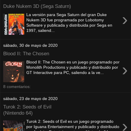
Duke Nukem 3D (Sega Saturn)
›
La versión para Sega Saturn del gran Duke
Nukem 3D fue programada por Lobotomy
Software y publicada y distribuida por Sega en
1997, saliend...
sábado, 30 de mayo de 2020
Blood II: The Chosen
Blood II: The Chosen es un juego programado por
›
Monolith Productions y publicado y distribuido por
GT Interactive para PC, saliendo a la ve...
8 comentarios:
sábado, 23 de mayo de 2020
Turok 2: Seeds of Evil
(Nintendo 64)
›
Turok 2: Seeds of Evil es un juego programado
por Iguana Entertainment y publicado y distribuido