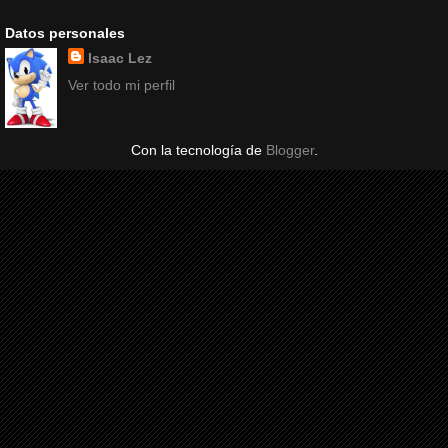
Datos personales
Isaac Lez
Ver todo mi perfil
Con la tecnología de
Blogger
.