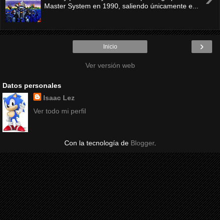
Master System en 1990, saliendo únicamente e...
›
Inicio
Ver versión web
Datos personales
Isaac Lez
Ver todo mi perfil
Con la tecnología de
Blogger
.