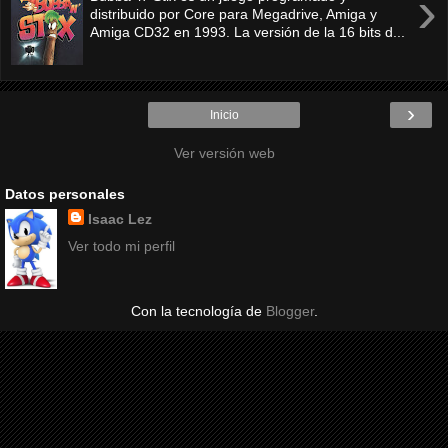
›
distribuido por Core para Megadrive, Amiga y
Amiga CD32 en 1993. La versión de la 16 bits d...
›
Inicio
Ver versión web
Datos personales
Isaac Lez
Ver todo mi perfil
Con la tecnología de
Blogger
.