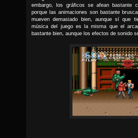
embargo, los gráficos se afean bastante 
porque las animaciones son bastante brusca
mueven demasiado bien, aunque sí que tie
música del juego es la misma que el arca
bastante bien, aunque los efectos de sonido 