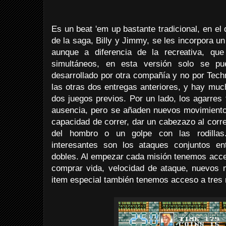
Es un beat 'em up bastante tradicional, en el 
de la saga, Billy y Jimmy, se les incorpora 
aunque a diferencia de la recreativa, que
simultáneos, en esta versión solo se pu
desarrollado por otra compañía y no por Tech
las otras dos entregas anteriores, y hay mu
dos juegos previos. Por un lado, los agarres t
ausencia, pero se añaden nuevos movimientos
capacidad de correr, dar un cabezazo al corr
del hombro o un golpe con las rodilla
interesantes son los ataques conjuntos en
dobles. Al empezar cada misión tenemos acc
comprar vida, velocidad de ataque, nuevos
item especial también tenemos acceso a tres