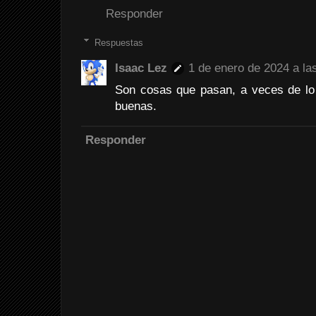
Responder
Respuestas
Isaac Lez
1 de enero de 2024 a la
Son cosas que pasan, a veces de l
buenas.
Responder