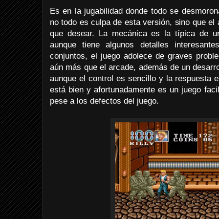
Es en la jugabilidad donde todo se desmoron
no todo es culpa de esta versión, sino que el
que desear. La mecánica es la típica de un
aunque tiene algunos detalles interesant
conjuntos, el juego adolece de graves probl
aún más que el arcade, además de un desarroll
aunque el control es sencillo y la respuesta 
está bien y afortunadamente es un juego facili
pese a los defectos del juego.