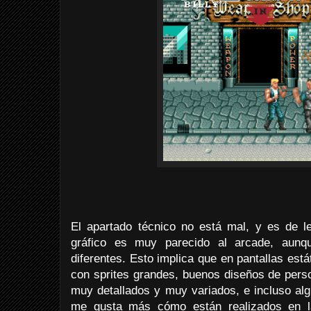
El apartado técnico no está mal, y es de le
gráfico es muy parecido al arcade, aunq
diferentes. Esto implica que en pantallas est
con sprites grandes, buenos diseños de pers
muy detallados y muy variados, e incluso alg
me gusta más cómo están realizados en l