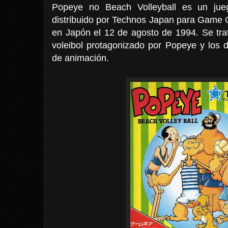
Popeye no Beach Volleyball es un jue
distribuido por Technos Japan para Game 
en Japón el 12 de agosto de 1994. Se tra
voleibol protagonizado por Popeye y los 
de animación.