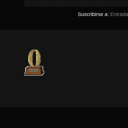
Suscribirse a:
Entrada