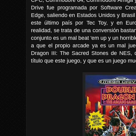
Drive fue programada por Software Crea
Edge, saliendo en Estados Unidos y Brasil
este último país por Tec Toy, y en Eur
realidad, se trata de una conversión bastan
conjunto es un mal beat 'em up y un horrible
a que el propio arcade ya es un mal ju
Dragon III: The Sacred Stones de NES, 
título que este juego, y que es un juego m