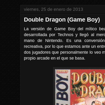
viernes, 25 de enero de 2013
Double Dragon (Game Boy)
La versión de Game Boy del mítico be
desarrollada por Technos y llegó al me
mano de Nintendo. Es una conversió
recreativa, por lo que estamos ante un ent
dos jugadores que personalmente lo veo má
propio arcade en el que se basa.