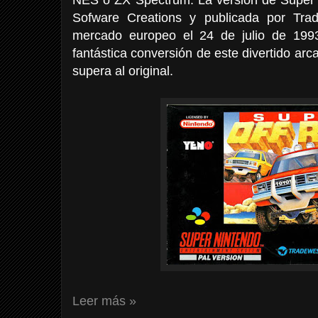
Sofware Creations y publicada por Tra
mercado europeo el 24 de julio de 199
fantástica conversión de este divertido ar
supera al original.
Leer más »