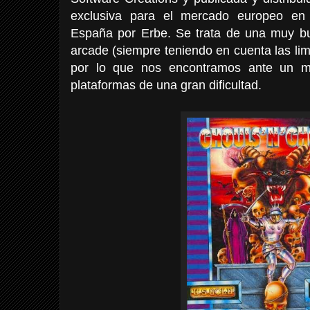
exclusiva para el mercado europeo en 
España por Erbe. Se trata de una muy bue
arcade (siempre teniendo en cuenta las lim
por lo que nos encontramos ante un m
plataformas de una gran dificultad.