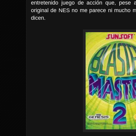
entretenido juego de acción que, pese
original de NES no me parece ni mucho 
dicen.