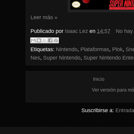
Leer más »
Publicado por
Isaac Lez
en
14:57
No hay
Etiquetas:
Nintendo
,
Plataformas
,
Plok
,
Sn
Nes
,
Super Nintendo
,
Super Nintendo Ente
Inicio
Ver versión para mó
Suscribirse a:
Entrada