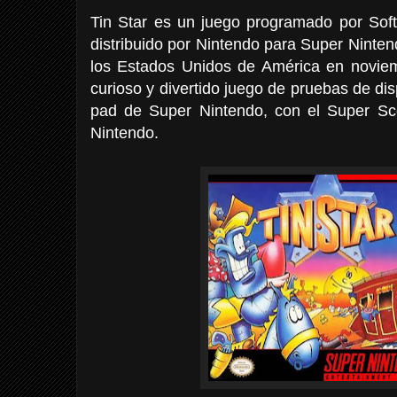
Tin Star es un juego programado por Soft
distribuido por Nintendo para Super Ninten
los Estados Unidos de América en novie
curioso y divertido juego de pruebas de di
pad de Super Nintendo, con el Super Sc
Nintendo.