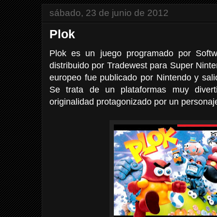
sábado, 23 de junio de 2012
Plok
Plok es un juego programado por Softw
distribuido por Tradewest para Super Nint
europeo fue publicado por Nintendo y sali
Se trata de un plataformas muy divert
originalidad protagonizado por un personaje