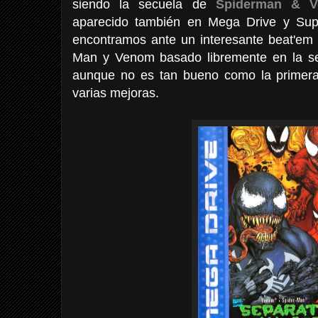
siendo la secuela de
Spiderman & 
aparecido también en Mega Drive y Sup
encontramos ante un interesante beat'em 
Man y Venom basado libremente en la s
aunque no es tan bueno como la primera
varias mejoras.