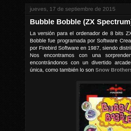
jueves, 17 de septiembre de 2015
Bubble Bobble (ZX Spectrum
La versión para el ordenador de 8 bits Z
Bobble fue programada por Software Creati
por Firebird Software en 1987, siendo distr
Nos encontramos con una sorprendente
encontrándonos con un divertido arcade
única, como también lo son
Snow Brother