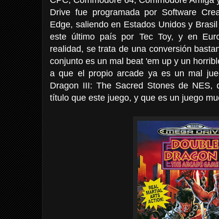
Drive fue programada por Software Crea
Edge, saliendo en Estados Unidos y Brasil
este último país por Tec Toy, y en Eur
realidad, se trata de una conversión bastan
conjunto es un mal beat 'em up y un horrible
a que el propio arcade ya es un mal ju
Dragon III: The Sacred Stones de NES, 
título que este juego, y que es un juego m