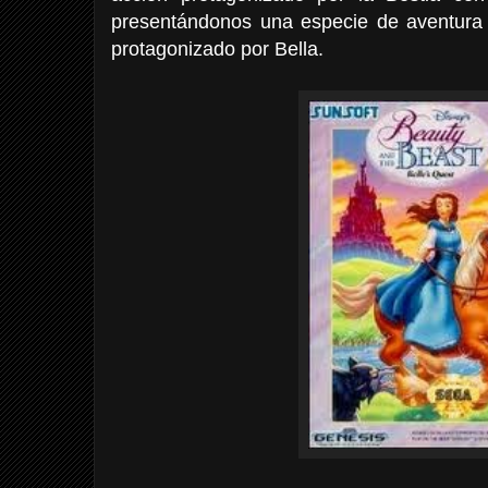
presentándonos una especie de aventura
protagonizado por Bella.