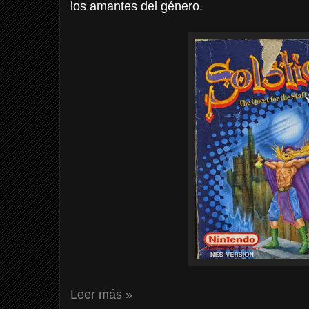
los amantes del género.
Leer más »