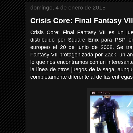
domingo, 4 de enero de 2015
Crisis Core: Final Fantasy VII
Crisis Core: Final Fantasy VII es un j
distribuido por Square Enix para PSP e
europeo el 20 de junio de 2008. Se tra
Fantasy VII protagonizada por Zack, un a
lo que nos encontramos con un interesante
la línea de otros juegos de la saga, aun
completamente diferente al de las entregas