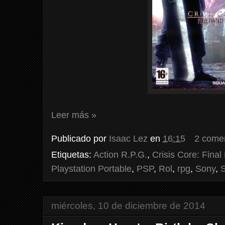
Leer más »
Publicado por
Isaac Lez
en
16:15
2 come
Etiquetas:
Action R.P.G.
,
Crisis Core: Final
Playstation Portable
,
PSP
,
Rol
,
rpg
,
Sony
,
S
miércoles, 10 de diciembre de 2014