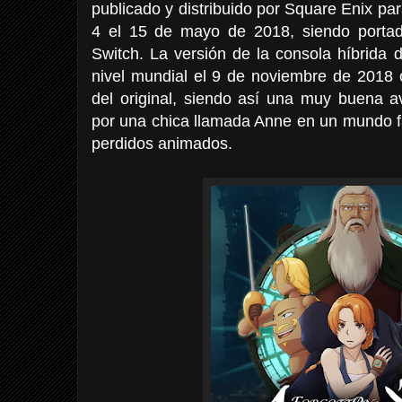
publicado y distribuido por Square Enix p
4 el 15 de mayo de 2018, siendo portad
Switch. La versión de la consola híbrida 
nivel mundial el 9 de noviembre de 201
del original, siendo así una muy buena a
por una chica llamada Anne en un mundo fa
perdidos animados.