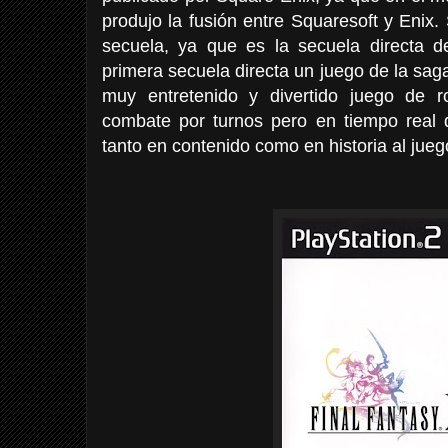
produjo la fusión entre Squaresoft y Enix.
secuela, ya que es la secuela directa d
primera secuela directa un juego de la saga
muy entretenido y divertido juego de r
combate por turnos pero en tiempo real d
tanto en contenido como en historia al juego