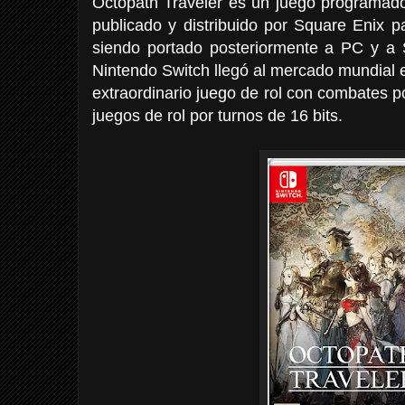
Octopath Traveler es un juego programado
publicado y distribuido por Square Enix 
siendo portado posteriormente a PC y a S
Nintendo Switch llegó al mercado mundial 
extraordinario juego de rol con combates 
juegos de rol por turnos de 16 bits.