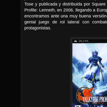
Tose y publicada y distribuida por Square E
Profile: Lenneth, en 2006, llegando a Eur
encontramos ante una muy buena versión d
genial juego de rol lateral con comba
protagonistas.