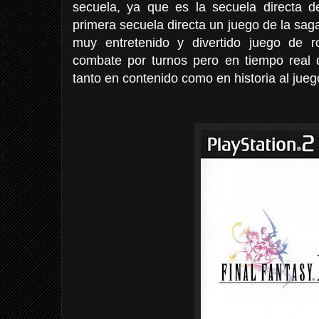
secuela, ya que es la secuela directa d
primera secuela directa un juego de la saga
muy entretenido y divertido juego de r
combate por turnos pero en tiempo real d
tanto en contenido como en historia al juego