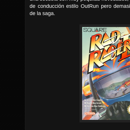
de conducción estilo OutRun pero demasi
de la saga.