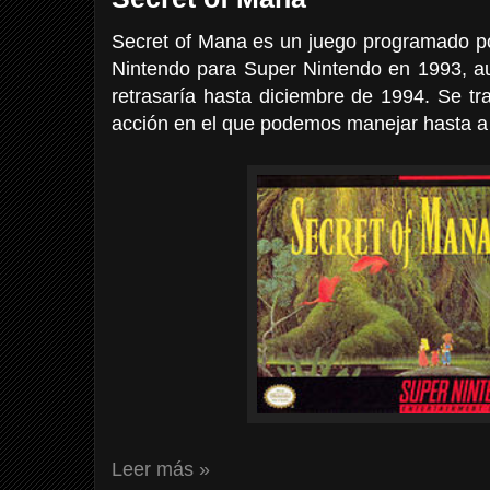
Secret of Mana es un juego programado por
Nintendo para Super Nintendo en 1993, 
retrasaría hasta diciembre de 1994. Se tr
acción en el que podemos manejar hasta a 
Leer más »