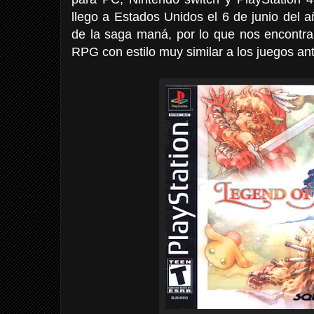
llego a Estados Unidos el 6 de junio del 
de la saga maná, por lo que nos encontra
RPG con estilo muy similar a los juegos ant